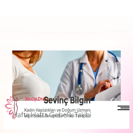
Hafta Hafta Gebelik Takibi