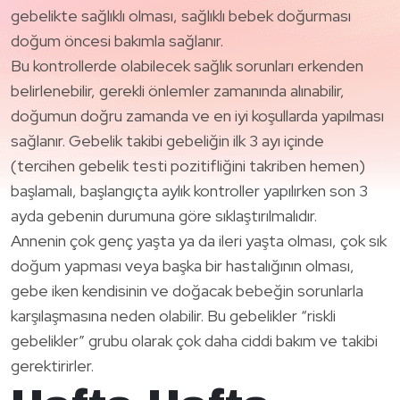
gebelikte sağlıklı olması, sağlıklı bebek doğurması
doğum öncesi bakımla sağlanır.
Bu kontrollerde olabilecek sağlık sorunları erkenden
belirlenebilir, gerekli önlemler zamanında alınabilir,
doğumun doğru zamanda ve en iyi koşullarda yapılması
sağlanır. Gebelik takibi gebeliğin ilk 3 ayı içinde
(tercihen gebelik testi pozitifliğini takriben hemen)
başlamalı, başlangıçta aylık kontroller yapılırken son 3
ayda gebenin durumuna göre sıklaştırılmalıdır.
Annenin çok genç yaşta ya da ileri yaşta olması, çok sık
doğum yapması veya başka bir hastalığının olması,
gebe iken kendisinin ve doğacak bebeğin sorunlarla
karşılaşmasına neden olabilir. Bu gebelikler “riskli
gebelikler” grubu olarak çok daha ciddi bakım ve takibi
gerektirirler.