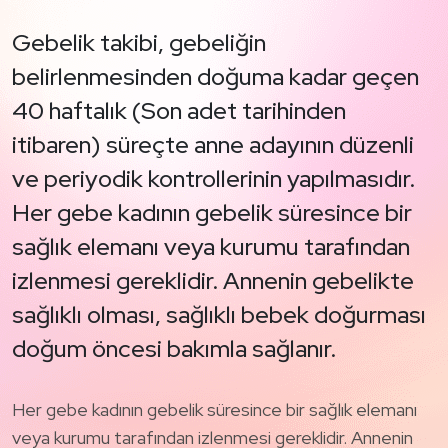
Gebelik takibi, gebeliğin
belirlenmesinden doğuma kadar geçen
40 haftalık (Son adet tarihinden
itibaren) süreçte anne adayının düzenli
ve periyodik kontrollerinin yapılmasıdır.
Her gebe kadının gebelik süresince bir
sağlık elemanı veya kurumu tarafından
izlenmesi gereklidir. Annenin gebelikte
sağlıklı olması, sağlıklı bebek doğurması
doğum öncesi bakımla sağlanır.
Her gebe kadının gebelik süresince bir sağlık elemanı
veya kurumu tarafından izlenmesi gereklidir. Annenin