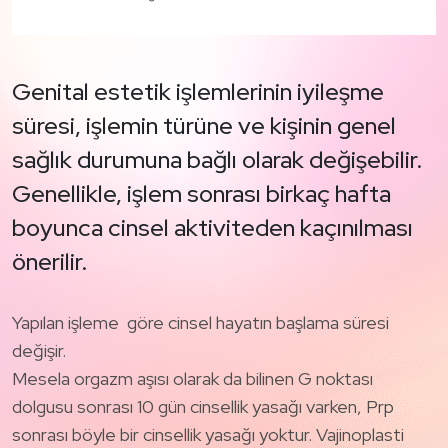
Genital estetik işlemlerinin iyileşme
süresi, işlemin türüne ve kişinin genel
sağlık durumuna bağlı olarak değişebilir.
Genellikle, işlem sonrası birkaç hafta
boyunca cinsel aktiviteden kaçınılması
önerilir.
Yapılan işleme göre cinsel hayatın başlama süresi
değişir.
Mesela orgazm aşısı olarak da bilinen G noktası
dolgusu sonrası 10 gün cinsellik yasağı varken, Prp
sonrası böyle bir cinsellik yasağı yoktur. Vajinoplasti