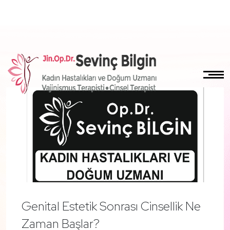
Genital Estetik Sonrası Cinsellik Ne
Zaman Başlar?