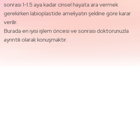
sonrası 1-1.5 aya kadar cinsel hayata ara vermek
gerekirken labioplastide ameliyatın şekline göre karar
verilir.
Burada en iyisi işlem öncesi ve sonrası doktorunuzla
ayrıntılı olarak konuşmaktır.